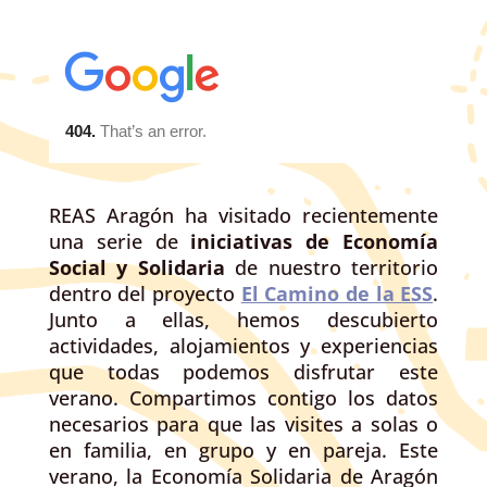
REAS Aragón ha visitado recientemente
una serie de
iniciativas de Economía
Social y Solidaria
de nuestro territorio
dentro del proyecto
El Camino de la ESS
.
Junto a ellas, hemos descubierto
actividades, alojamientos y experiencias
que todas podemos disfrutar este
verano. Compartimos contigo los datos
necesarios para que las visites a solas o
en familia, en grupo y en pareja. Este
verano, la Economía Solidaria de Aragón