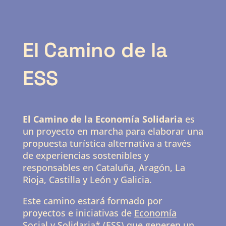
El Camino de la
ESS
El Camino de la Economía Solidaria
es
un proyecto en marcha para elaborar una
propuesta turística alternativa a través
de experiencias sostenibles y
responsables en Cataluña, Aragón, La
Rioja, Castilla y León y Galicia.
Este camino estará formado por
proyectos e iniciativas de
Economía
Social y Solidaria*
(ESS)
que generen un