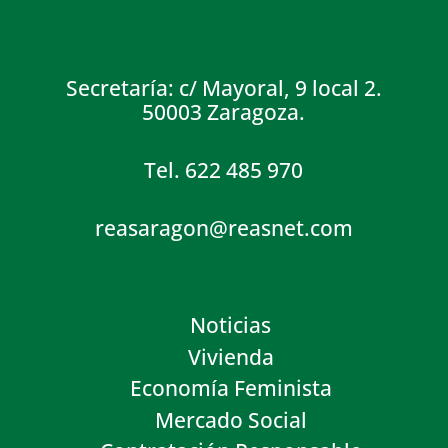
Secretaría: c/ Mayoral, 9 local 2.
50003 Zaragoza.
Tel. 622 485 970
reasaragon@reasnet.com
Noticias
Vivienda
Economía Feminista
Mercado Social