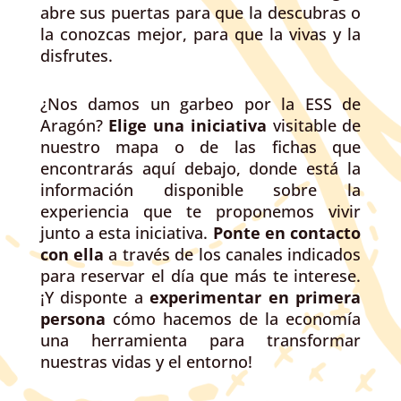
abre sus puertas para que la descubras o
la conozcas mejor, para que la vivas y la
disfrutes.
¿Nos damos un garbeo por la ESS de
Aragón?
Elige una iniciativa
visitable de
nuestro mapa o de las fichas que
encontrarás aquí debajo, donde está la
información disponible sobre la
experiencia que te proponemos vivir
junto a esta iniciativa.
Ponte en contacto
con ella
a través de los canales indicados
para reservar el día que más te interese.
¡Y disponte a
experimentar en primera
persona
cómo hacemos de la economía
una herramienta para transformar
nuestras vidas y el entorno!