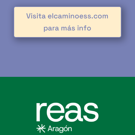
Visita elcaminoess.com
para más info