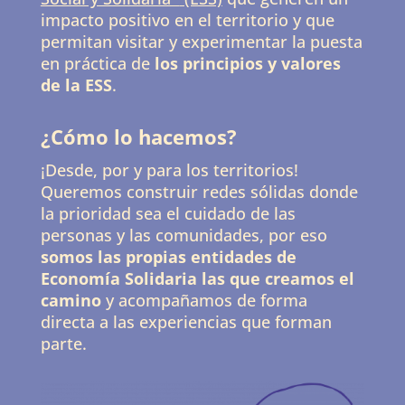
impacto positivo en el territorio y que
permitan visitar y experimentar la puesta
en práctica de
los principios y valores
de la ESS
.
¿Cómo lo hacemos?
¡Desde, por y para los territorios!
Queremos construir redes sólidas donde
la prioridad sea el cuidado de las
personas y las comunidades, por eso
somos las propias entidades de
Economía Solidaria las que creamos el
camino
y acompañamos de forma
directa a las experiencias que forman
parte.