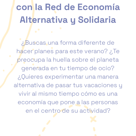
con la Red de Economía
Alternativa y Solidaria
¿Buscas una forma diferente de
hacer planes para este verano? ¿Te
preocupa la huella sobre el planeta
generada en tu tiempo de ocio?
¿Quieres experimentar una manera
alternativa de pasar tus vacaciones y
vivir al mismo tiempo cómo es una
economía que pone a las personas
en el centro de su actividad?