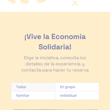
¡Vive la Economía
Solidaria!
Elige la iniciativa, consulta los
detalles de la experiencia y
contacta para hacer tu reserva
Todos
En grupo
Familiar
Individual