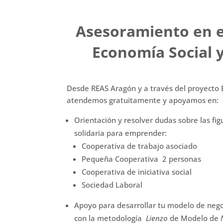
Asesoramiento en 
Economía Social y
Desde REAS Aragón y a través del proyec
atendemos gratuitamente y apoyamos en:
Orientación y resolver dudas sobre las fi
solidaria para emprender:
Cooperativa de trabajo asociado
Pequeña Cooperativa 2 personas
Cooperativa de iniciativa social
Sociedad Laboral
Apoyo para desarrollar tu modelo de nego
con la metodología
Lienzo
de Modelo de