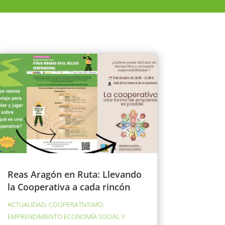
Reas Aragón en Ruta: Llevando
la Cooperativa a cada rincón
ACTUALIDAD
,
COOPERATIVISMO
,
EMPRENDIMIENTO ECONOMÍA SOCIAL Y