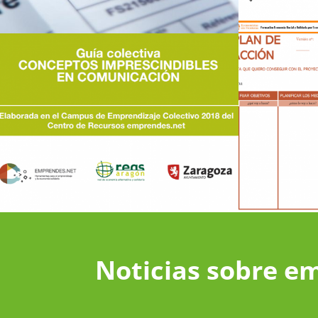
Noticias sobre e