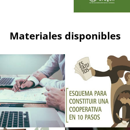
Materiales disponibles