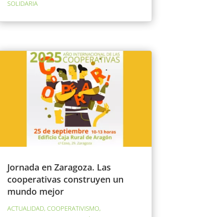
SOLIDARIA
Jornada en Zaragoza. Las
cooperativas construyen un
mundo mejor
ACTUALIDAD
,
COOPERATIVISMO
,