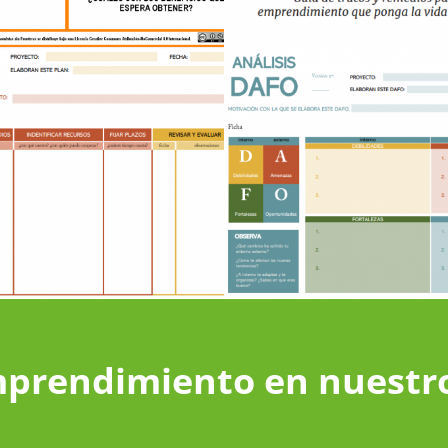
mprendimiento en nuestr