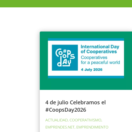
4 de julio Celebramos el
#CoopsDay2026
ACTUALIDAD
,
COOPERATIVISMO
,
EMPRENDES.NET
,
EMPRENDIMIENTO