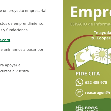
de un proyecto empresarial
yectos de emprendimiento.
s y fundaciones.
t.com
 te animamos a pasar por
ra apoyar el
cursos a vuestra