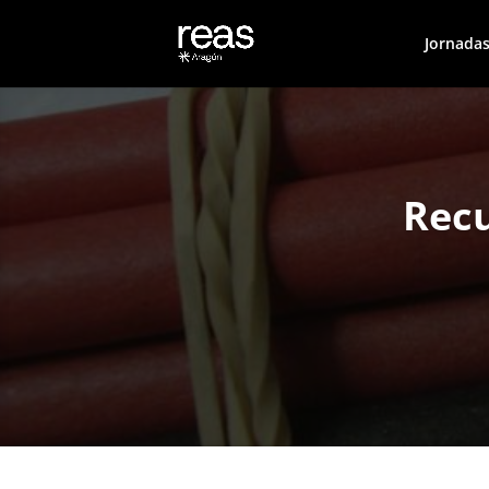
Jornadas
Recu