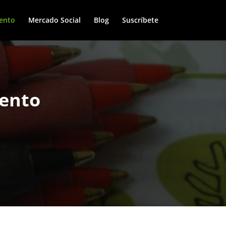
ento
Mercado Social
Blog
Suscríbete
iento