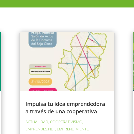
Impulsa tu idea emprendedora
a través de una cooperativa
ACTUALIDAD
,
COOPERATIVISMO
,
EMPRENDES.NET
,
EMPRENDIMIENTO