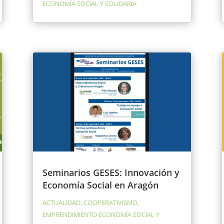
ECONOMÍA SOCIAL Y SOLIDARIA
Seminarios GESES: Innovación y
Economía Social en Aragón
ACTUALIDAD
,
COOPERATIVISMO
,
EMPRENDIMIENTO ECONOMÍA SOCIAL Y