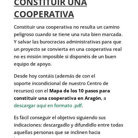
CONSTITUIR UNA
COOPERATIVA
Constituir una cooperativa no resulta un camino
peligroso cuando se tiene una ruta bien marcada.
Y salvar las burocracias administrativas para que
un proyecto se convierta en una cooperativa real
no es misión imposible si disponéis de un buen
equipo de apoyo.
Desde hoy contáis (además de con el
soporte incondicional de nuestro Centro de
recursos) con el
Mapa de los 10 pasos para
constituir una cooperativa en Aragón
, a
descargar aquí en formato .pdf
.
Es fácil conseguir el objetivo siguiendo sus
indicaciones: descargadlo y difundidlo entre todas
aquellas personas que se inclinen hacia