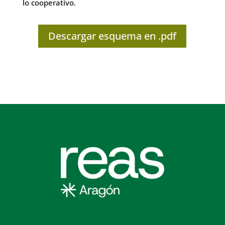
lo cooperativo.
Descargar esquema en .pdf