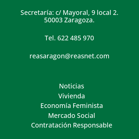
Secretaría: c/ Mayoral, 9 local 2.
50003 Zaragoza.
Tel. 622 485 970
reasaragon@reasnet.com
Noticias
Vivienda
Economía Feminista
Mercado Social
Contratación Responsable