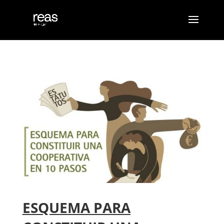
ESQUEMA PARA