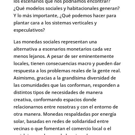
los escenarios que nos podríamos encontrar?
¿Qué modelos sociales y habitacionales generan?
Y lo más importante, ¿Qué podemos hacer para
plantar cara a los sistemas verticales y
especulativos?
Las monedas sociales representan una
alternativa a escenarios monetarios cada vez
menos lejanos. A pesar de ser eminentemente
locales, tienen consecuencias macro y pueden dar
respuesta a los problemas reales de la gente real.
Asimismo, gracias a la grandísima diversidad de
las comunidades que las conforman, responden a
distintos tipos de necesidades de manera
creativa, conformando espacios donde
relacionarnos entre nosotras y con el entorno de
otra manera. Monedas respaldadas por energía
solar, basadas en redes de solidaridad entre
vecinas o que fomentan el comercio local o el