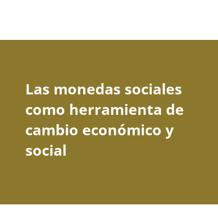
Las monedas sociales
como herramienta de
cambio económico y
social