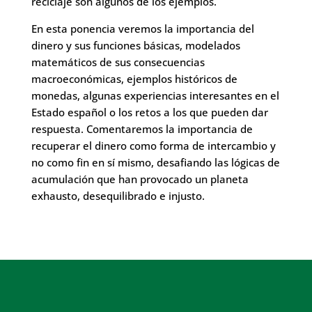
reciclaje son algunos de los ejemplos.
En esta ponencia veremos la importancia del
dinero y sus funciones básicas, modelados
matemáticos de sus consecuencias
macroeconómicas, ejemplos históricos de
monedas, algunas experiencias interesantes en el
Estado español o los retos a los que pueden dar
respuesta. Comentaremos la importancia de
recuperar el dinero como forma de intercambio y
no como fin en sí mismo, desafiando las lógicas de
acumulación que han provocado un planeta
exhausto, desequilibrado e injusto.