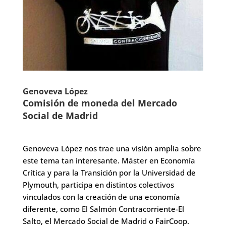
Genoveva López
Comisión de moneda del
Mercado
Social de Madrid
Genoveva López nos trae una visión amplia sobre
este tema tan interesante. Máster en Economía
Crítica y para la Transición por la Universidad de
Plymouth, participa en distintos colectivos
vinculados con la creación de una economía
diferente, como El Salmón Contracorriente-El
Salto, el Mercado Social de Madrid o FairCoop.