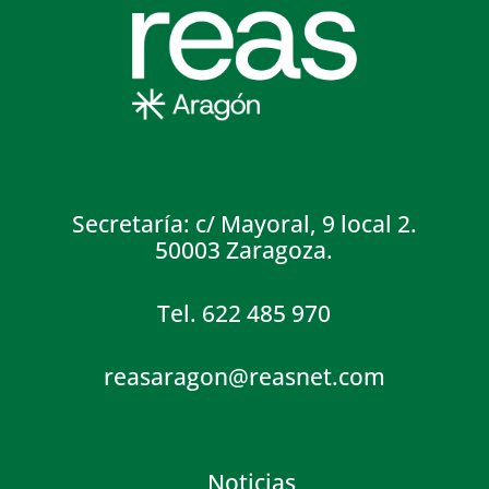
Secretaría: c/ Mayoral, 9 local 2.
50003 Zaragoza.
Tel. 622 485 970
reasaragon@reasnet.com
Noticias