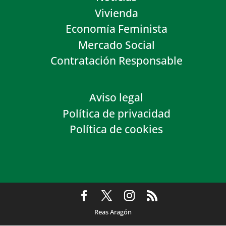
Vivienda
Economía Feminista
Mercado Social
Contratación Responsable
Aviso legal
Política de privacidad
Política de cookies
Reas Aragón