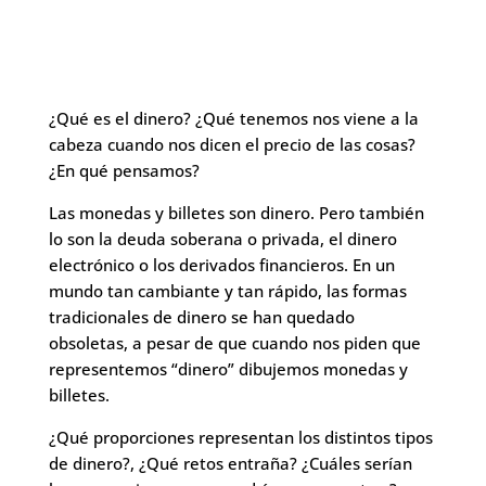
¿Qué es el dinero? ¿Qué tenemos nos viene a la
cabeza cuando nos dicen el precio de las cosas?
¿En qué pensamos?
Las monedas y billetes son dinero. Pero también
lo son la deuda soberana o privada, el dinero
electrónico o los derivados financieros. En un
mundo tan cambiante y tan rápido, las formas
tradicionales de dinero se han quedado
obsoletas, a pesar de que cuando nos piden que
representemos “dinero” dibujemos monedas y
billetes.
¿Qué proporciones representan los distintos tipos
de dinero?, ¿Qué retos entraña? ¿Cuáles serían