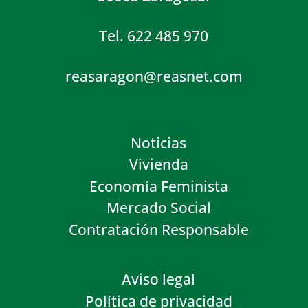
Tel. 622 485 970
reasaragon@reasnet.com
Noticias
Vivienda
Economía Feminista
Mercado Social
Contratación Responsable
Aviso legal
Política de privacidad