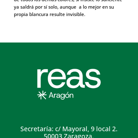
ya saldrá por sí solo, aunque a lo mejor en su
propia blancura resulte invisible.
Secretaría: c/ Mayoral, 9 local 2.
50003 Zaragoza.