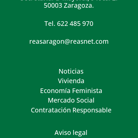
50003 Zaragoza.
Tel. 622 485 970
reasaragon@reasnet.com
Noticias
Vivienda
Economía Feminista
Mercado Social
Contratación Responsable
Aviso legal