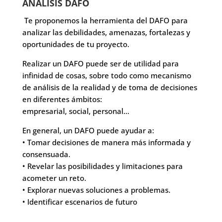
ANÁLISIS DAFO
Te proponemos la herramienta del DAFO para
analizar las debilidades, amenazas, fortalezas y
oportunidades de tu proyecto.
Realizar un DAFO puede ser de utilidad para
infinidad de cosas, sobre todo como mecanismo
de análisis de la realidad y de toma de decisiones
en diferentes ámbitos:
empresarial, social, personal…
En general, un DAFO puede ayudar a:
• Tomar decisiones de manera más informada y
consensuada.
• Revelar las posibilidades y limitaciones para
acometer un reto.
• Explorar nuevas soluciones a problemas.
• Identificar escenarios de futuro