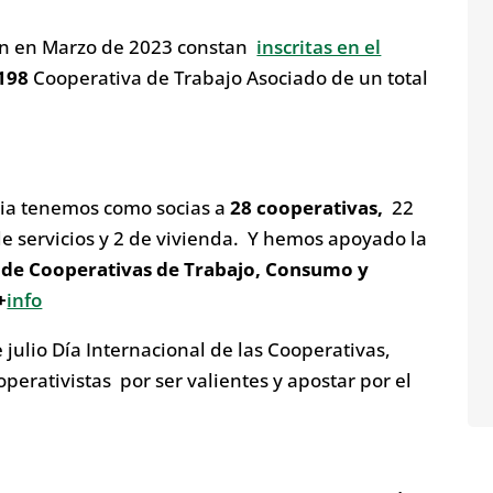
ón en Marzo de 2023 constan
inscritas en el
198
Cooperativa de Trabajo Asociado de un total
.
ria tenemos como socias a
28 cooperativas,
22
de servicios y 2 de vivienda. Y hemos apoyado la
de Cooperativas de Trabajo, Consumo y
+
info
 julio Día Internacional de las Cooperativas,
erativistas por ser valientes y apostar por el