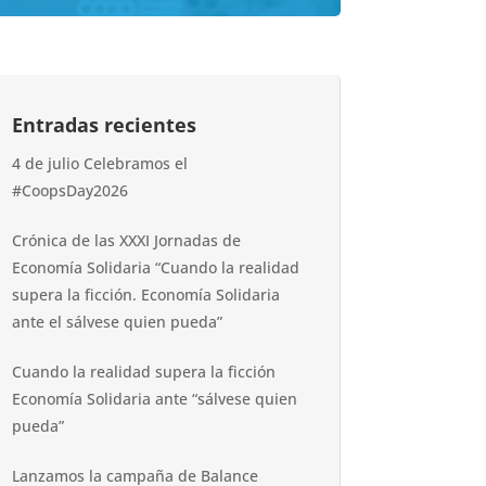
Entradas recientes
4 de julio Celebramos el
#CoopsDay2026
Crónica de las XXXI Jornadas de
Economía Solidaria “Cuando la realidad
supera la ficción. Economía Solidaria
ante el sálvese quien pueda”
Cuando la realidad supera la ficción
Economía Solidaria ante “sálvese quien
pueda”
Lanzamos la campaña de Balance