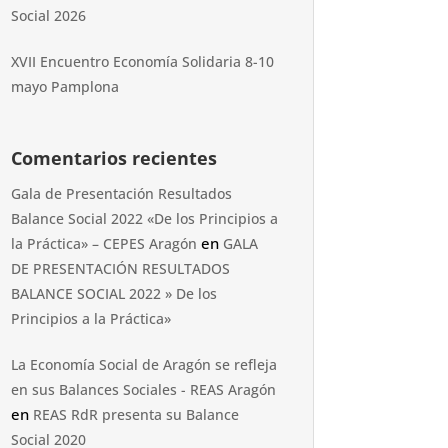
Social 2026
XVII Encuentro Economía Solidaria 8-10
mayo Pamplona
Comentarios recientes
Gala de Presentación Resultados
Balance Social 2022 «De los Principios a
en
la Práctica» – CEPES Aragón
GALA
DE PRESENTACIÓN RESULTADOS
BALANCE SOCIAL 2022 » De los
Principios a la Práctica»
La Economía Social de Aragón se refleja
en sus Balances Sociales - REAS Aragón
en
REAS RdR presenta su Balance
Social 2020