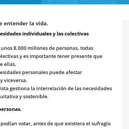
e entender la vida.
sidades individuales y las colectivas
 unos 8.000 millones de personas, todas
lectivas y es importante tener presente que
 ellas.
cesidades personales puede afectar
y viceversa.
ista gestiona la interrelación de las necesidades
uitativa y sostenible.
 personas.
podían votar, antes de que existiera el sufragio