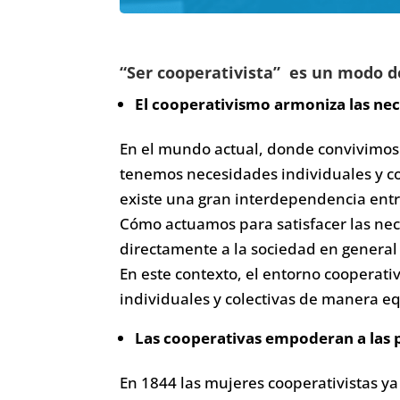
“Ser cooperativista” es un modo d
El cooperativismo armoniza las nece
En el mundo actual, donde convivimos
tenemos necesidades individuales y co
existe una gran interdependencia entre
Cómo actuamos para satisfacer las ne
directamente a la sociedad en general 
En este contexto, el entorno cooperativ
individuales y colectivas de manera eq
Las cooperativas empoderan a las
En 1844 las mujeres cooperativistas ya 