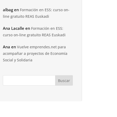
albag
en
Formación en ESS: curso on-
line gratuito REAS Euskadi
Ana Lacalle
en
Formación en ESS:
curso on-line gratuito REAS Euskadi
Ana
en
Vuelve emprendes.net para
acompañar a proyectos de Economía
Social y Solidaria