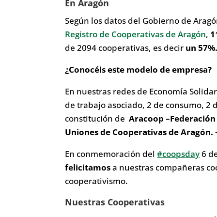
En Aragón
Según los datos del Gobierno de Arag
Registro de Cooperativas de Aragón
,
1
de 2094 cooperativas, es decir
un 57%
¿Conocéis este modelo de empresa?
En nuestras redes de Economía Solida
de trabajo asociado, 2 de consumo, 2 
constitución de
Aracoop –Federación 
Uniones de Cooperativas de Aragón. 
En conmemoración del
#coopsday
6 de
felicitamos
a nuestras compañeras coop
cooperativismo.
Nuestras Cooperativas