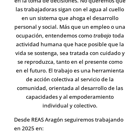
en la toma de decisiones. No queremos que
las trabajadoras sigan con el agua al cuello
en un sistema que ahoga el desarrollo
personal y social. Más que un empleo o una
ocupación, entendemos como
trabajo
toda
actividad humana que hace posible que la
vida se sostenga, sea tratada con cuidado y
se reproduzca, tanto en el presente como
en el futuro. El trabajo es una herramienta
de acción colectiva al servicio de la
comunidad, orientada al desarrollo de las
capacidades y al empoderamiento
individual y colectivo.
Desde REAS Aragón seguiremos trabajando
en 2025 en: