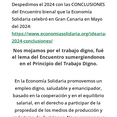
Despedimos el 2024 con las CONCLUSIONES
del Encuentro bienal que la Economía
Solidaria celebró en Gran Canaria en Mayo
del 2024:
https://www.economiasolidaria.org/idearia-
2024-conclusiones/
Nos mojamos por el trabajo digno, fué
el lema del Encuentro sumergiendonos
en el Principio del Trabajo Digno.
En la Economía Solidaria promovemos un
empleo digno, saludable y emancipador,
basado en la cooperación y en el equilibrio
salarial, en el derecho a participar de la
propiedad de los medios de producción y