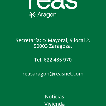
Secretaría: c/ Mayoral, 9 local 2.
50003 Zaragoza.
Tel. 622 485 970
reasaragon@reasnet.com
Noticias
Vivienda