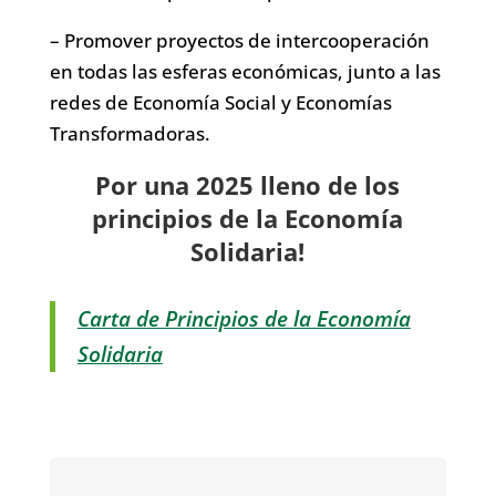
– Promover proyectos de intercooperación
en todas las esferas económicas, junto a las
redes de Economía Social y Economías
Transformadoras.
Por una 2025 lleno de los
principios de la Economía
Solidaria!
Carta de Principios de la Economía
Solidaria