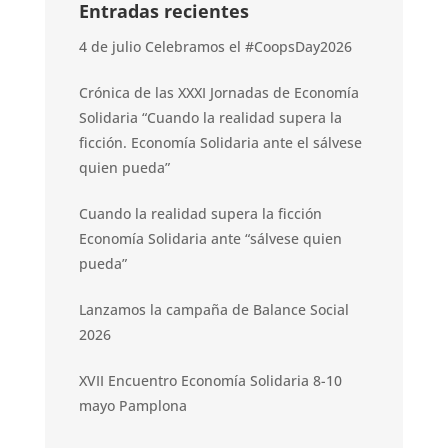
Entradas recientes
4 de julio Celebramos el #CoopsDay2026
Crónica de las XXXI Jornadas de Economía
Solidaria “Cuando la realidad supera la
ficción. Economía Solidaria ante el sálvese
quien pueda”
Cuando la realidad supera la ficción
Economía Solidaria ante “sálvese quien
pueda”
Lanzamos la campaña de Balance Social
2026
XVII Encuentro Economía Solidaria 8-10
mayo Pamplona