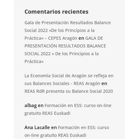
Comentarios recientes
Gala de Presentación Resultados Balance
Social 2022 «De los Principios a la
en
Práctica» – CEPES Aragón
GALA DE
PRESENTACIÓN RESULTADOS BALANCE
SOCIAL 2022 » De los Principios a la
Práctica»
La Economía Social de Aragón se refleja en
en
sus Balances Sociales - REAS Aragón
REAS RdR presenta su Balance Social 2020
albag
en
Formación en ESS: curso on-line
gratuito REAS Euskadi
Ana Lacalle
en
Formación en ESS: curso
on-line gratuito REAS Euskadi