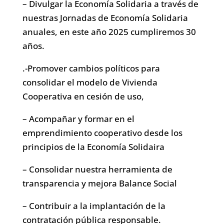
– Divulgar la Economía Solidaria a través de
nuestras Jornadas de Economía Solidaria
anuales, en este año 2025 cumpliremos 30
años.
.-Promover cambios políticos para
consolidar el modelo de Vivienda
Cooperativa en cesión de uso,
– Acompañar y formar en el
emprendimiento cooperativo desde los
principios de la Economía Solidaira
– Consolidar nuestra herramienta de
transparencia y mejora Balance Social
– Contribuir a la implantación de la
contratación pública responsable.