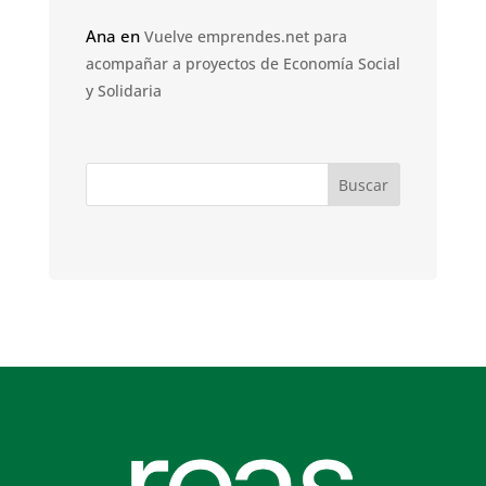
Ana
en
Vuelve emprendes.net para
acompañar a proyectos de Economía Social
y Solidaria