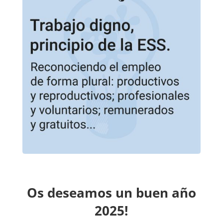
Os deseamos un buen año
2025!