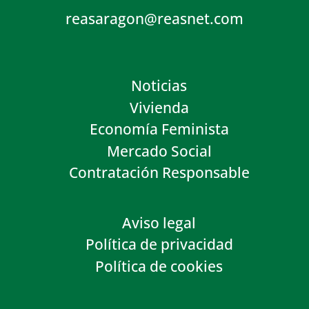
reasaragon@reasnet.com
Noticias
Vivienda
Economía Feminista
Mercado Social
Contratación Responsable
Aviso legal
Política de privacidad
Política de cookies