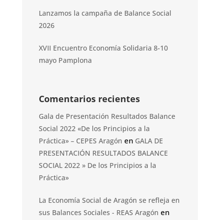
Lanzamos la campaña de Balance Social
2026
XVII Encuentro Economía Solidaria 8-10
mayo Pamplona
Comentarios recientes
Gala de Presentación Resultados Balance
Social 2022 «De los Principios a la
en
Práctica» – CEPES Aragón
GALA DE
PRESENTACIÓN RESULTADOS BALANCE
SOCIAL 2022 » De los Principios a la
Práctica»
La Economía Social de Aragón se refleja en
en
sus Balances Sociales - REAS Aragón