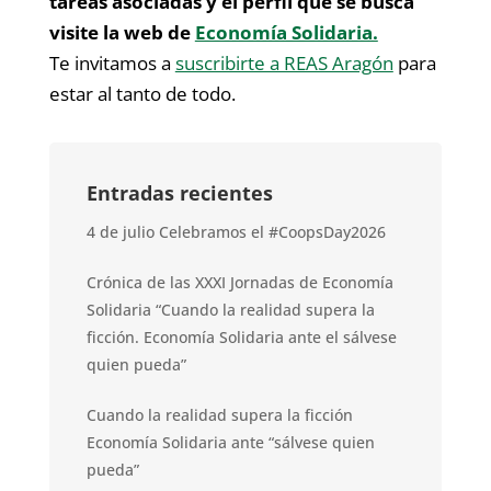
tareas asociadas y el perfil que se busca
visite la web de
Economía Solidaria.
Te invitamos a
suscribirte a REAS Aragón
para
estar al tanto de todo.
Entradas recientes
4 de julio Celebramos el #CoopsDay2026
Crónica de las XXXI Jornadas de Economía
Solidaria “Cuando la realidad supera la
ficción. Economía Solidaria ante el sálvese
quien pueda”
Cuando la realidad supera la ficción
Economía Solidaria ante “sálvese quien
pueda”