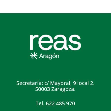
Secretaría: c/ Mayoral, 9 local 2.
50003 Zaragoza.
Tel. 622 485 970