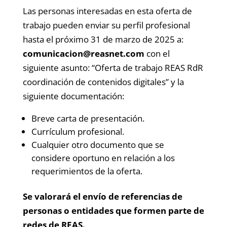
Las personas interesadas en esta oferta de
trabajo pueden enviar su perfil profesional
hasta el próximo 31 de marzo de 2025 a:
comunicacion@reasnet.com
con el
siguiente asunto: “Oferta de trabajo REAS RdR
coordinación de contenidos digitales” y la
siguiente documentación:
Breve carta de presentación.
Currículum profesional.
Cualquier otro documento que se
considere oportuno en relación a los
requerimientos de la oferta.
Se valorará el envío de referencias de
personas o entidades que formen parte de
redes de REAS.