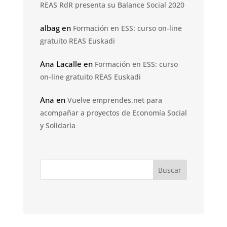
REAS RdR presenta su Balance Social 2020
albag
en
Formación en ESS: curso on-line
gratuito REAS Euskadi
Ana Lacalle
en
Formación en ESS: curso
on-line gratuito REAS Euskadi
Ana
en
Vuelve emprendes.net para
acompañar a proyectos de Economía Social
y Solidaria