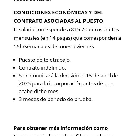
CONDICIONES ECONÓMICAS Y DEL
CONTRATO ASOCIADAS AL PUESTO
El salario corresponde a 815.20 euros brutos
mensuales (en 14 pagas) que corresponden a
15h/semanales de lunes a viernes.
Puesto de teletrabajo.
Contrato indefinido.
Se comunicará la decisión el 15 de abril de
2025 para la incorporación antes de que
acabe dicho mes.
3 meses de periodo de prueba.
Para obtener más información como