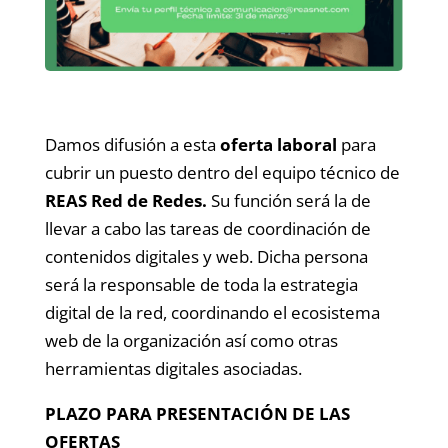
Damos difusión a esta
oferta laboral
para
cubrir un puesto dentro del equipo técnico de
REAS Red de Redes.
Su función será la de
llevar a cabo las tareas de coordinación de
contenidos digitales y web. Dicha persona
será la responsable de toda la estrategia
digital de la red, coordinando el ecosistema
web de la organización así como otras
herramientas digitales asociadas.
PLAZO PARA PRESENTACIÓN DE LAS
OFERTAS