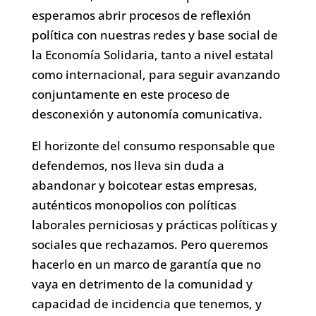
esperamos abrir procesos de reflexión
política con nuestras redes y base social de
la Economía Solidaria, tanto a nivel estatal
como internacional, para seguir avanzando
conjuntamente en este proceso de
desconexión y autonomía comunicativa.
El horizonte del consumo responsable que
defendemos, nos lleva sin duda a
abandonar y boicotear estas empresas,
auténticos monopolios con políticas
laborales perniciosas y prácticas políticas y
sociales que rechazamos. Pero queremos
hacerlo en un marco de garantía que no
vaya en detrimento de la comunidad y
capacidad de incidencia que tenemos, y