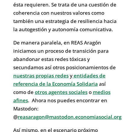
ésta requieren. Se trata de una cuestión de
coherencia con nuestros valores como
también una estrategia de resiliencia hacia
la autogestión y autonomía comunicativa.
De manera paralela, en REAS Aragón
iniciamos un proceso de transición para
abandonar estas redes tóxicas y
secundamos así otros posicionamientos de
nuestras propias redes
y
entidades de
referencia de la Economía Solidaria
así
como de
otros agentes sociales
o
medios
afines
. Ahora nos puedes encontrar en
Mastodon:
@
reasaragon@mastodon.economiasocial.org
Así mismo, en el escenario próximo