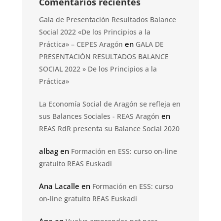
Comentarios recientes
Gala de Presentación Resultados Balance
Social 2022 «De los Principios a la
en
Práctica» – CEPES Aragón
GALA DE
PRESENTACIÓN RESULTADOS BALANCE
SOCIAL 2022 » De los Principios a la
Práctica»
La Economía Social de Aragón se refleja en
en
sus Balances Sociales - REAS Aragón
REAS RdR presenta su Balance Social 2020
albag
en
Formación en ESS: curso on-line
gratuito REAS Euskadi
Ana Lacalle
en
Formación en ESS: curso
on-line gratuito REAS Euskadi
Ana
en