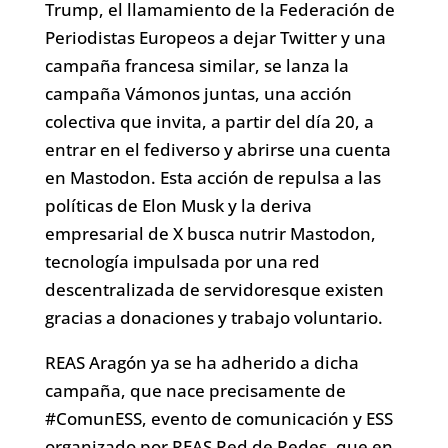
Trump, el llamamiento de la Federación de
Periodistas Europeos a dejar Twitter y una
campaña francesa similar, se lanza la
campaña Vámonos juntas, una acción
colectiva que invita, a partir del día 20, a
entrar en el fediverso y abrirse una cuenta
en Mastodon. Esta acción de repulsa a las
políticas de Elon Musk y la deriva
empresarial de X busca nutrir Mastodon,
tecnología impulsada por una red
descentralizada de servidoresque existen
gracias a donaciones y trabajo voluntario.
REAS Aragón ya se ha adherido a dicha
campaña, que nace precisamente de
#ComunESS, evento de comunicación y ESS
organizado por REAS Red de Redes, que en