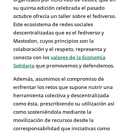
su quinta edición celebrada el pasado
octubre ofrecía un taller sobre el fediverso.
Este ecosistema de redes sociales
descentralizadas que es el fediverso y
Mastodon, cuyos principios son la
colaboración y el respeto, representa y
conecta con los
valores de la Economía
Solidaria
que promovemos y defendemos.
Además, asumimos el compromiso de
enfrentar los retos que supone nutrir una
herramienta colectiva y descentralizada
como ésta, prescribiendo su utilización así
como sosteniéndola mediante la
movilización de recursos desde la
corresponsabilidad que iniciativas como