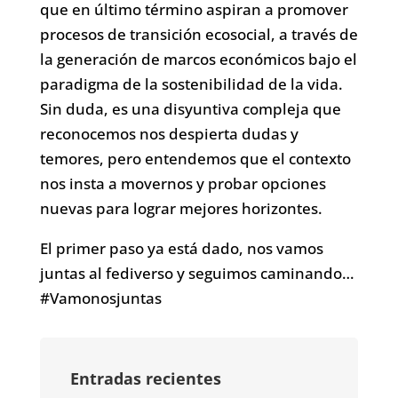
que en último término aspiran a promover
procesos de transición ecosocial, a través de
la generación de marcos económicos bajo el
paradigma de la sostenibilidad de la vida.
Sin duda, es una disyuntiva compleja que
reconocemos nos despierta dudas y
temores, pero entendemos que el contexto
nos insta a movernos y probar opciones
nuevas para lograr mejores horizontes.
El primer paso ya está dado, nos vamos
juntas al fediverso y seguimos caminando…
#Vamonosjuntas
Entradas recientes