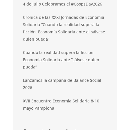
4 de julio Celebramos el #CoopsDay2026
Crónica de las XXXI Jornadas de Economía
Solidaria “Cuando la realidad supera la
ficción. Economía Solidaria ante el sálvese
quien pueda”
Cuando la realidad supera la ficción
Economía Solidaria ante “sálvese quien
pueda”
Lanzamos la campaña de Balance Social
2026
XVII Encuentro Economía Solidaria 8-10
mayo Pamplona