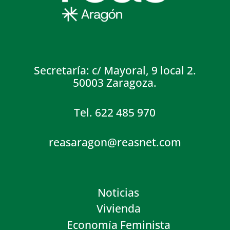
Secretaría: c/ Mayoral, 9 local 2.
50003 Zaragoza.
Tel. 622 485 970
reasaragon@reasnet.com
Noticias
Vivienda
Economía Feminista