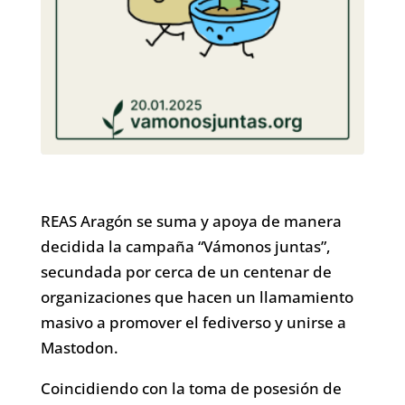
REAS Aragón se suma y apoya de manera
decidida la campaña “Vámonos juntas”,
secundada por cerca de un centenar de
organizaciones que hacen un llamamiento
masivo a promover el fediverso y unirse a
Mastodon.
Coincidiendo con la toma de posesión de