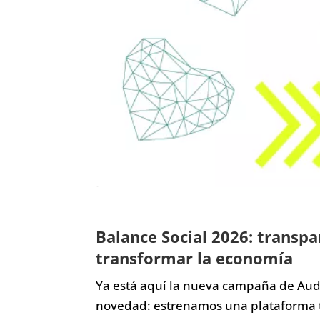
Balance Social 2026: transpa
transformar la economía
Ya está aquí la nueva campaña de Audi
novedad: estrenamos una plataforma 