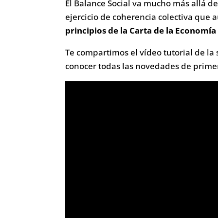
El Balance Social va mucho más allá d
ejercicio de coherencia colectiva que 
principios de la Carta de la Economía
Te compartimos el vídeo tutorial de la
conocer todas las novedades de prim