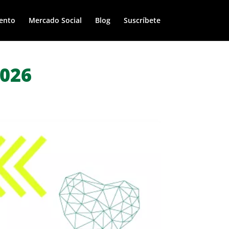
ento
Mercado Social
Blog
Suscríbete
2026