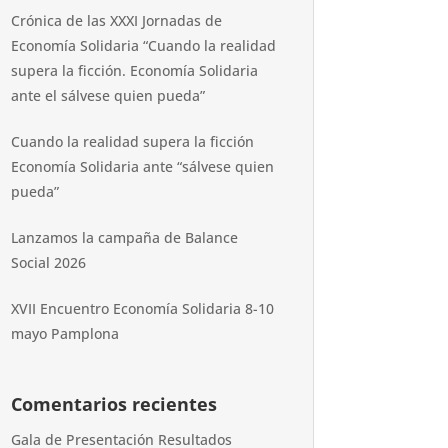
Crónica de las XXXI Jornadas de
Economía Solidaria “Cuando la realidad
supera la ficción. Economía Solidaria
ante el sálvese quien pueda”
Cuando la realidad supera la ficción
Economía Solidaria ante “sálvese quien
pueda”
Lanzamos la campaña de Balance
Social 2026
XVII Encuentro Economía Solidaria 8-10
mayo Pamplona
Comentarios recientes
Gala de Presentación Resultados