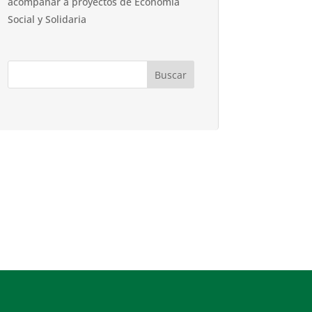
acompañar a proyectos de Economía
Social y Solidaria