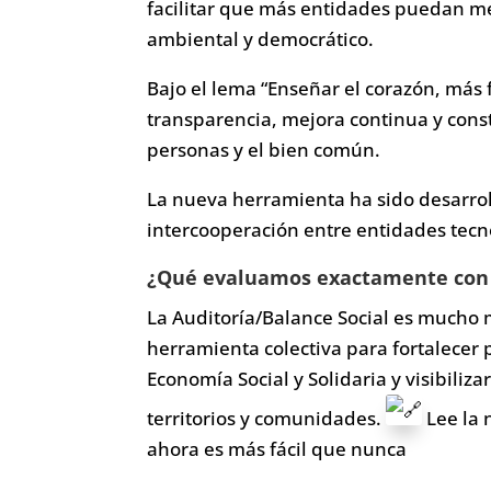
facilitar que más entidades puedan me
ambiental y democrático.
Bajo el lema “Enseñar el corazón, más
transparencia, mejora continua y cons
personas y el bien común.
La nueva herramienta ha sido desarro
intercooperación entre entidades tecno
¿Qué evaluamos exactamente con e
La Auditoría/Balance Social es mucho 
herramienta colectiva para fortalecer p
Economía Social y Solidaria y visibili
territorios y comunidades.
Lee la 
ahora es más fácil que nunca