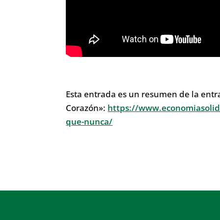
Esta entrada es un resumen de la entr
Corazón»:
https://www.economiasolidar
que-nunca/