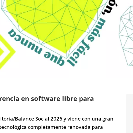
rencia en software libre para
toría/Balance Social 2026 y viene con una gran
tecnológica completamente renovada para