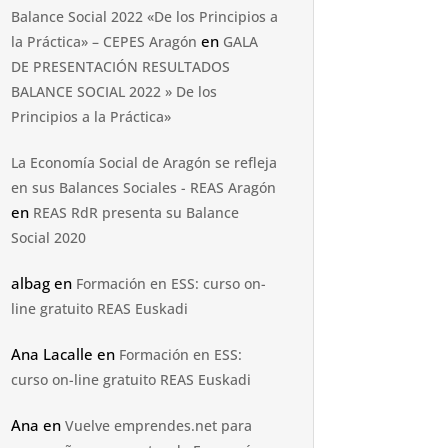
Balance Social 2022 «De los Principios a
en
la Práctica» – CEPES Aragón
GALA
DE PRESENTACIÓN RESULTADOS
BALANCE SOCIAL 2022 » De los
Principios a la Práctica»
La Economía Social de Aragón se refleja
en sus Balances Sociales - REAS Aragón
en
REAS RdR presenta su Balance
Social 2020
albag
en
Formación en ESS: curso on-
line gratuito REAS Euskadi
Ana Lacalle
en
Formación en ESS:
curso on-line gratuito REAS Euskadi
Ana
en
Vuelve emprendes.net para