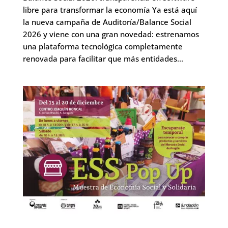
libre para transformar la economía Ya está aquí
la nueva campaña de Auditoría/Balance Social
2026 y viene con una gran novedad: estrenamos
una plataforma tecnológica completamente
renovada para facilitar que más entidades...