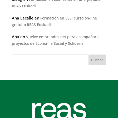
REAS Euskadi
Ana Lacalle
en
Formación en ESS: curso on-line
gratuito REAS Euskadi
Ana
en
Vuelve emprendes.net para acompañar a
proyectos de Economía Social y Solidaria