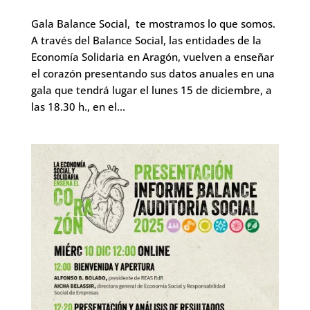
Gala Balance Social, te mostramos lo que somos.
A través del Balance Social, las entidades de la
Economía Solidaria en Aragón, vuelven a enseñar
el corazón presentando sus datos anuales en una
gala que tendrá lugar el lunes 15 de diciembre, a
las 18.30 h., en el...