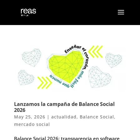
Lanzamos la campaña de Balance Social
2026
May 25, 2026
|
actualidad
,
Balance Social
,
mercado social
Balance Social 2026: transparencia en software