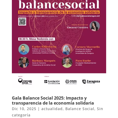
Gala Balance Social 2025: Impacto y
transparencia de la economía solidaria
Dic 10, 2025
|
actualidad
,
Balance Social
,
Sin
categoría