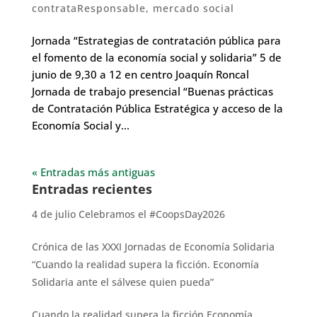
contrataResponsable
,
mercado social
Jornada “Estrategias de contratación pública para
el fomento de la economía social y solidaria” 5 de
junio de 9,30 a 12 en centro Joaquín Roncal
Jornada de trabajo presencial “Buenas prácticas
de Contratación Pública Estratégica y acceso de la
Economía Social y...
« Entradas más antiguas
Entradas recientes
4 de julio Celebramos el #CoopsDay2026
Crónica de las XXXI Jornadas de Economía Solidaria
“Cuando la realidad supera la ficción. Economía
Solidaria ante el sálvese quien pueda”
Cuando la realidad supera la ficción Economía