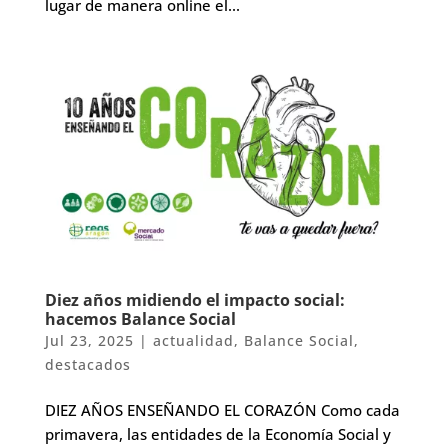
lugar de manera online el...
Diez años midiendo el impacto social:
hacemos Balance Social
Jul 23, 2025
|
actualidad
,
Balance Social
,
destacados
DIEZ AÑOS ENSEÑANDO EL CORAZÓN Como cada
primavera, las entidades de la Economía Social y