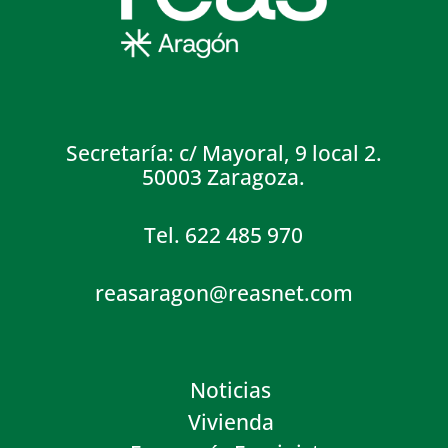
Secretaría: c/ Mayoral, 9 local 2.
50003 Zaragoza.
Tel. 622 485 970
reasaragon@reasnet.com
Noticias
Vivienda