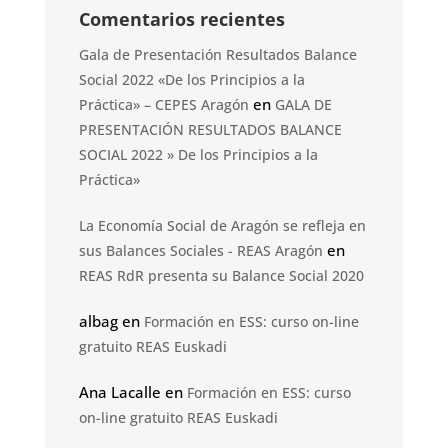
Comentarios recientes
Gala de Presentación Resultados Balance
Social 2022 «De los Principios a la
en
Práctica» – CEPES Aragón
GALA DE
PRESENTACIÓN RESULTADOS BALANCE
SOCIAL 2022 » De los Principios a la
Práctica»
La Economía Social de Aragón se refleja en
en
sus Balances Sociales - REAS Aragón
REAS RdR presenta su Balance Social 2020
albag
en
Formación en ESS: curso on-line
gratuito REAS Euskadi
Ana Lacalle
en
Formación en ESS: curso
on-line gratuito REAS Euskadi