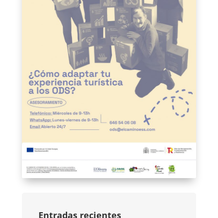
Entradas recientes