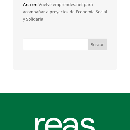
Ana
en
Vuelve emprendes.net para
acompañar a proyectos de Economía Social
y Solidaria