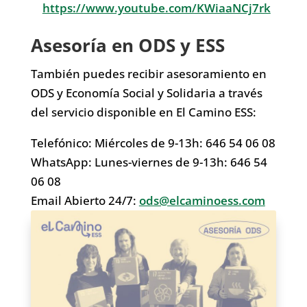
https://www.youtube.com/KWiaaNCj7rk
Asesoría en ODS y ESS
También puedes recibir asesoramiento en
ODS y Economía Social y Solidaria a través
del servicio disponible en El Camino ESS:
Telefónico: Miércoles de 9-13h: 646 54 06 08
WhatsApp: Lunes-viernes de 9-13h: 646 54
06 08
Email Abierto 24/7:
ods@elcaminoess.com