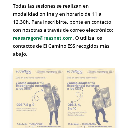
Todas las sesiones se realizan en
modalidad online y en horario de 11 a
12.30h. Para inscribirte, ponte en contacto
con nosotras a través de correo electrónico:
reasaragon@reasnet.com
. O utiliza los
contactos de El Camino ESS recogidos más
abajo.