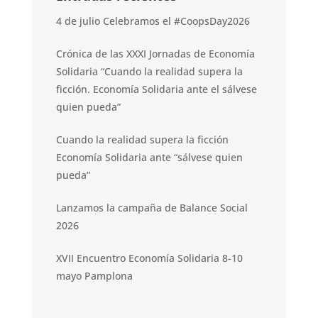
4 de julio Celebramos el #CoopsDay2026
Crónica de las XXXI Jornadas de Economía
Solidaria “Cuando la realidad supera la
ficción. Economía Solidaria ante el sálvese
quien pueda”
Cuando la realidad supera la ficción
Economía Solidaria ante “sálvese quien
pueda”
Lanzamos la campaña de Balance Social
2026
XVII Encuentro Economía Solidaria 8-10
mayo Pamplona