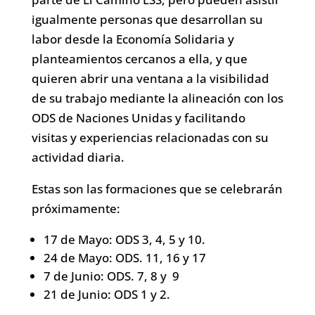
igualmente personas que desarrollan su
labor desde la Economía Solidaria y
planteamientos cercanos a ella, y que
quieren abrir una ventana a la visibilidad
de su trabajo mediante la alineación con los
ODS de Naciones Unidas y facilitando
visitas y experiencias relacionadas con su
actividad diaria.
Estas son las formaciones que se celebrarán
próximamente:
17 de Mayo: ODS 3, 4, 5 y 10.
24 de Mayo: ODS. 11, 16 y 17
7 de Junio: ODS. 7, 8 y 9
21 de Junio: ODS 1 y 2.