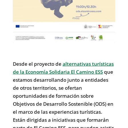
Desde el proyecto de
alternativas turísticas
de la Economía Solidaria El Camino ESS
que
estamos desarrollando junto a entidades
de otros territorios, se ofertan
oportunidades de formación sobre
Objetivos de Desarrollo Sostenible (ODS) en
el marco de las experiencias turísticas.
Están dirigidas a iniciativas que formarán
parte de El Camino ESS, pero pueden asistir