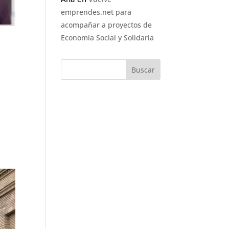
emprendes.net para
acompañar a proyectos de
Economía Social y Solidaria