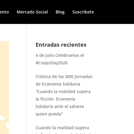
ento
Mercado Social
Blog
Suscríbete
Entradas recientes
4 de julio Celebramos el
#CoopsDay2026
Crónica de las XXXI Jornadas
de Economía Solidaria
“Cuando la realidad supera
la ficción. Economía
Solidaria ante el sálvese
quien pueda”
Cuando la realidad supera