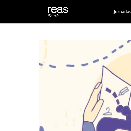
Jornadas