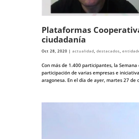
Plataformas Cooperativ
ciudadanía
Oct 28, 2020
|
actualidad
,
destacados
,
entidad
Con más de 1.400 participantes, la Semana
participación de varias empresas e iniciati
aragonesa. En el día de ayer, martes 27 de o