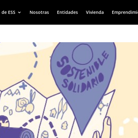
 de ESS
Nosotras
Entidades
Vivienda
Emprendimi