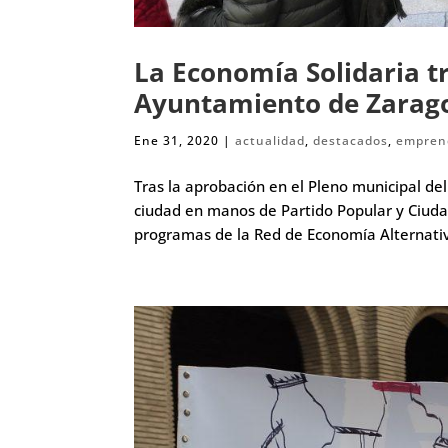
La Economía Solidaria tr
Ayuntamiento de Zarag
Ene 31, 2020
|
actualidad
,
destacados
,
empren
Tras la aprobación en el Pleno municipal de
ciudad en manos de Partido Popular y Ciudad
programas de la Red de Economía Alternativa