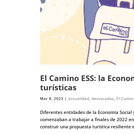
El Camino ESS: la Econo
turísticas
Mar 8, 2023
|
actualidad
,
destacados
,
El Camin
Diferentes entidades de la Economía Social y
comenzaban a trabajar a finales de 2022 en 
construir una propuesta turística resiliente e