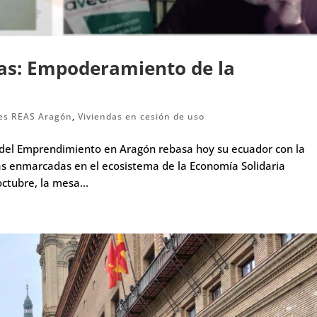
as: Empoderamiento de la
es REAS Aragón
,
Viviendas en cesión de uso
 del Emprendimiento en Aragón rebasa hoy su ecuador con la
vas enmarcadas en el ecosistema de la Economía Solidaria
ctubre, la mesa...