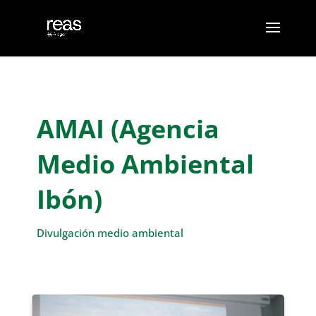
AMAI (Agencia
Medio Ambiental
Ibón)
Divulgación medio ambiental