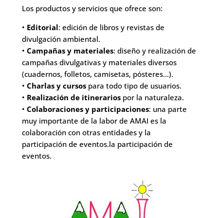
Los productos y servicios que ofrece son:
•
Editorial
: edición de libros y revistas de
divulgación ambiental.
•
Campañas y materiales
: diseño y realización de
campañas divulgativas y materiales diversos
(cuadernos, folletos, camisetas, pósteres…).
•
Charlas y cursos
para todo tipo de usuarios.
•
Realización de itinerarios
por la naturaleza.
•
Colaboraciones y participaciones
: una parte
muy importante de la labor de AMAI es la
colaboración con otras entidades y la
participación de eventos.la participación de
eventos.