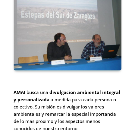
AMAI
busca una
divulgación ambiental integral
y personalizada
a medida para cada persona o
colectivo. Su misión es divulgar los valores
ambientales y remarcar la especial importancia
de lo más próximo y los aspectos menos
conocidos de nuestro entorno.