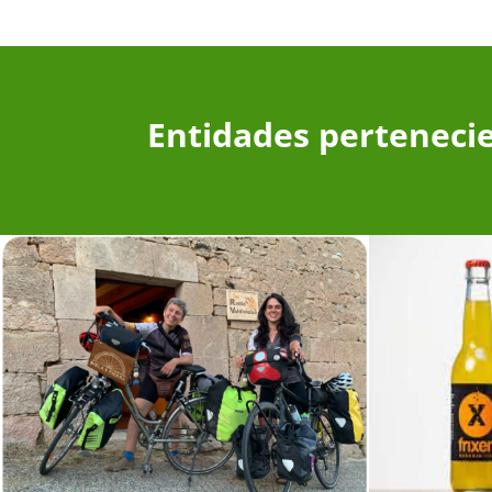
Entidades perteneci