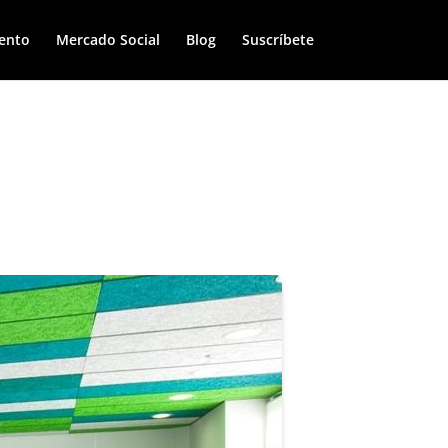
ento
Mercado Social
Blog
Suscríbete