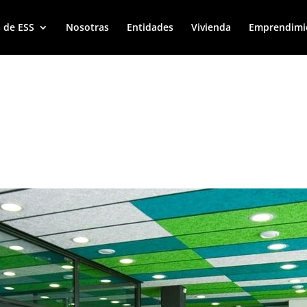
 de ESS
Nosotras
Entidades
Vivienda
Emprendimi