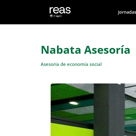
Jornadas
Nabata Asesoría
Asesoría de economía social