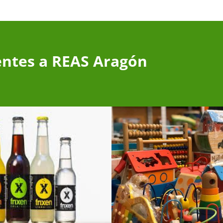
entes a REAS Aragón