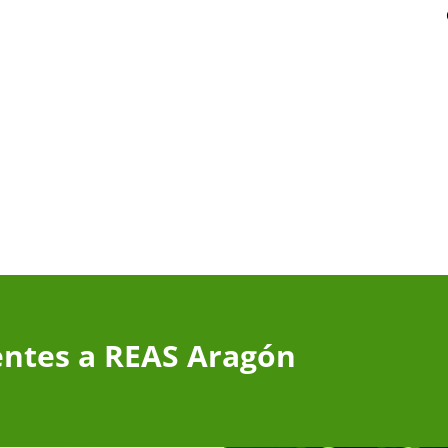
entes a REAS Aragón