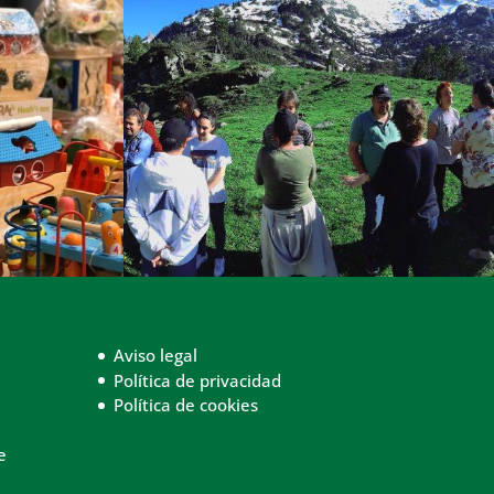
Aviso legal
Política de privacidad
Política de cookies
e