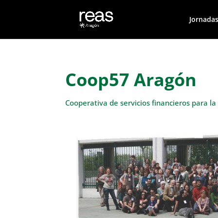
Jornadas
Coop57 Aragón
Cooperativa de servicios financieros para la