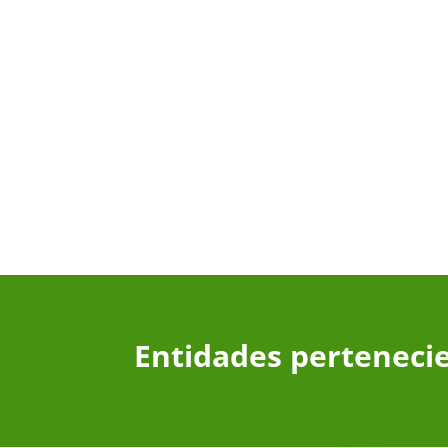
Entidades perteneci