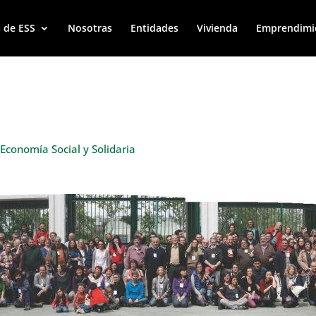
 de ESS
Nosotras
Entidades
Vivienda
Emprendimi
 Economía Social y Solidaria