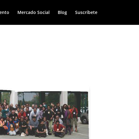
ento
Mercado Social
Blog
Suscríbete